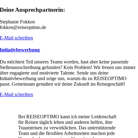
Deine Ansprechpartnerin:
Stephanie Fokken
fokken@reiseoptimo.de
E-Mail schreiben
Initiativbewerbung
Du möchtest Teil unseres Teams werden, hast aber keine passende
Stellenausschreibung gefunden? Kein Problem! Wir freuen uns immer
über engagierte und motivierte Talente. Sende uns deine
Initiativbewerbung und zeige uns, warum du zu REISEOPTIMO
passt. Gemeinsam gestalten wir deine Zukunft im Reisegeschäft!
E-Mail schreiben
Bei REISEOPTIMO kann ich meine Leidenschaft
für Reisen täglich leben und anderen helfen, ihre
Traumreisen zu verwirklichen. Das unterstützende
Team und die flexiblen Arbeitszeiten machen jede