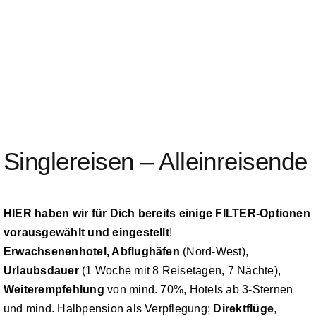
Nachhaltigkeit
Singlereisen – Alleinreisende
HIER haben wir für Dich bereits einige FILTER-Optionen
vorausgewählt und eingestellt
!
Erwachsenenhotel, Abflughäfen
(Nord-West),
Urlaubsdauer
(1 Woche mit 8 Reisetagen, 7 Nächte),
Weiterempfehlung
von mind. 70%, Hotels ab 3-Sternen
und mind. Halbpension als Verpflegung;
Direktflüge
,