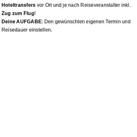
Hoteltransfers
vor Ort und je nach Reiseveranstalter inkl.
Zug zum Flug
!
Deine AUFGABE
: Den gewünschten eigenen Termin und
Reisedauer einstellen.